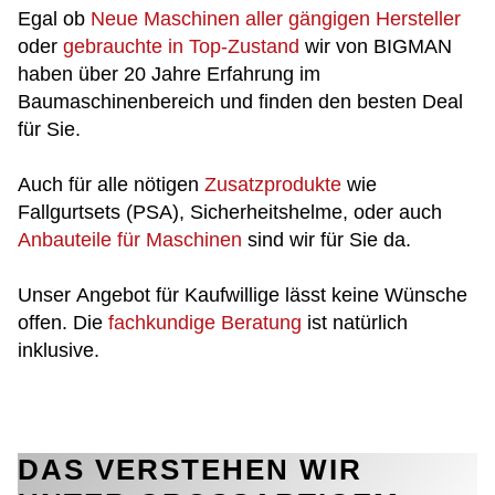
Egal ob
Neue Maschinen aller gängigen Hersteller
oder
gebrauchte in Top-Zustand
wir von BIGMAN
haben über 20 Jahre Erfahrung im
Baumaschinenbereich und finden den besten Deal
für Sie.
Auch für alle nötigen
Zusatzprodukte
wie
Fallgurtsets (PSA), Sicherheitshelme, oder auch
Anbauteile für Maschinen
sind wir für Sie da.
Unser Angebot für Kaufwillige lässt keine Wünsche
offen. Die
fachkundige Beratung
ist natürlich
inklusive.
DAS VERSTEHEN WIR