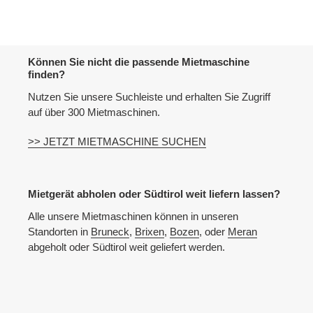
Können Sie nicht die passende Mietmaschine
finden?
Nutzen Sie unsere Suchleiste und erhalten Sie Zugriff
auf über 300 Mietmaschinen.
>> JETZT MIETMASCHINE SUCHEN
Mietgerät abholen oder Südtirol weit liefern lassen?
Alle unsere Mietmaschinen können in unseren
Standorten in
Bruneck
,
Brixen
,
Bozen
, oder
Meran
abgeholt oder Südtirol weit geliefert werden.