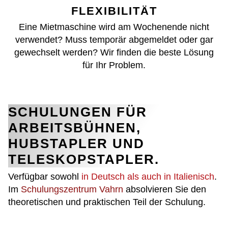
FLEXIBILITÄT
Eine Mietmaschine wird am Wochenende nicht
verwendet? Muss temporär abgemeldet oder gar
gewechselt werden? Wir finden die beste Lösung
für Ihr Problem.
SCHULUNGEN FÜR
ARBEITSBÜHNEN,
HUBSTAPLER UND
TELESKOPSTAPLER.
Verfügbar sowohl
in Deutsch als auch in Italienisch
.
Im
Schulungszentrum Vahrn
absolvieren Sie den
theoretischen und praktischen Teil der Schulung.