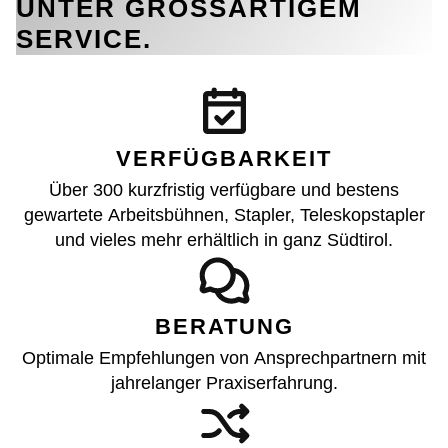
UNTER GROSSARTIGEM S
ERVICE.
VERFÜGBARKEIT
Über 300 kurzfristig verfügbare und bestens
gewartete Arbeitsbühnen, Stapler, Teleskopstapler
und vieles mehr erhältlich in ganz Südtirol.
BERATUNG
Optimale Empfehlungen von Ansprechpartnern mit
jahrelanger Praxiserfahrung.