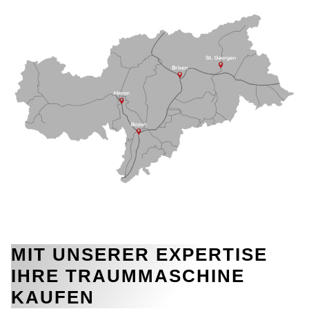
MIT UNSERER EXPERTISE
IHRE TRAUMMASCHINE
KAUFEN