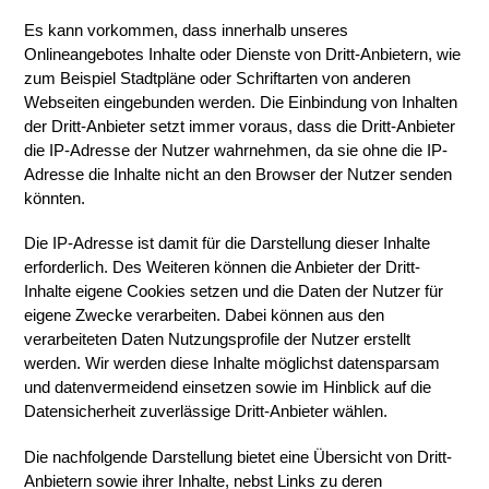
Es kann vorkommen, dass innerhalb unseres
Onlineangebotes Inhalte oder Dienste von Dritt-Anbietern, wie
zum Beispiel Stadtpläne oder Schriftarten von anderen
Webseiten eingebunden werden. Die Einbindung von Inhalten
der Dritt-Anbieter setzt immer voraus, dass die Dritt-Anbieter
die IP-Adresse der Nutzer wahrnehmen, da sie ohne die IP-
Adresse die Inhalte nicht an den Browser der Nutzer senden
könnten.
Die IP-Adresse ist damit für die Darstellung dieser Inhalte
erforderlich. Des Weiteren können die Anbieter der Dritt-
Inhalte eigene Cookies setzen und die Daten der Nutzer für
eigene Zwecke verarbeiten. Dabei können aus den
verarbeiteten Daten Nutzungsprofile der Nutzer erstellt
werden. Wir werden diese Inhalte möglichst datensparsam
und datenvermeidend einsetzen sowie im Hinblick auf die
Datensicherheit zuverlässige Dritt-Anbieter wählen.
Die nachfolgende Darstellung bietet eine Übersicht von Dritt-
Anbietern sowie ihrer Inhalte, nebst Links zu deren