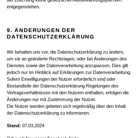
entgegenstehen.
9. ÄNDERUNGEN DER
DATENSCHUTZERKLÄRUNG
Wir behalten uns vor, die Datenschutzerklärung zu ändern,
um sie an geänderte Rechtslagen, oder bei Änderungen des
Dienstes sowie der Datenverarbeitung anzupassen. Dies gilt
jedoch nur im Hinblick auf Erklärungen zur Datenverarbeitung.
Sofern Einwilligungen der Nutzer erforderlich sind oder
Bestandteile der Datenschutzerklärung Regelungen des
Vertragsverhältnisses mit den Nutzern enthalten, erfolgen die
Änderungen nur mit Zustimmung der Nutzer.
Die Nutzer werden gebeten sich regelmäßig über den Inhalt
der Datenschutzerklärung zu informieren.
Stand:
07.03.2024