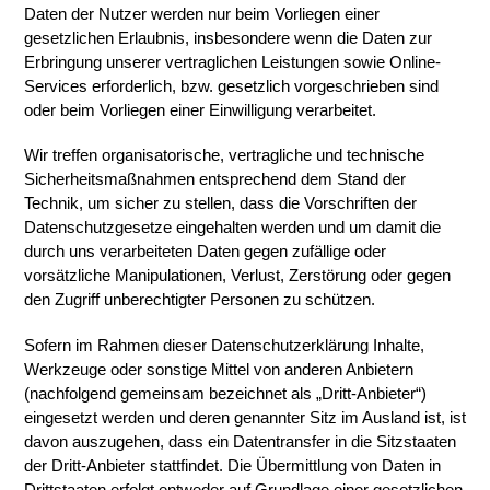
Daten der Nutzer werden nur beim Vorliegen einer
gesetzlichen Erlaubnis, insbesondere wenn die Daten zur
Erbringung unserer vertraglichen Leistungen sowie Online-
Services erforderlich, bzw. gesetzlich vorgeschrieben sind
oder beim Vorliegen einer Einwilligung verarbeitet.
Wir treffen organisatorische, vertragliche und technische
Sicherheitsmaßnahmen entsprechend dem Stand der
Technik, um sicher zu stellen, dass die Vorschriften der
Datenschutzgesetze eingehalten werden und um damit die
durch uns verarbeiteten Daten gegen zufällige oder
vorsätzliche Manipulationen, Verlust, Zerstörung oder gegen
den Zugriff unberechtigter Personen zu schützen.
Sofern im Rahmen dieser Datenschutzerklärung Inhalte,
Werkzeuge oder sonstige Mittel von anderen Anbietern
(nachfolgend gemeinsam bezeichnet als „Dritt-Anbieter“)
eingesetzt werden und deren genannter Sitz im Ausland ist, ist
davon auszugehen, dass ein Datentransfer in die Sitzstaaten
der Dritt-Anbieter stattfindet. Die Übermittlung von Daten in
Drittstaaten erfolgt entweder auf Grundlage einer gesetzlichen