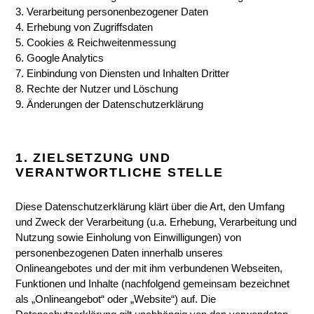
3. Verarbeitung personenbezogener Daten
4. Erhebung von Zugriffsdaten
5. Cookies & Reichweitenmessung
6. Google Analytics
7. Einbindung von Diensten und Inhalten Dritter
8. Rechte der Nutzer und Löschung
9. Änderungen der Datenschutzerklärung
1. ZIELSETZUNG UND
VERANTWORTLICHE STELLE
Diese Datenschutzerklärung klärt über die Art, den Umfang
und Zweck der Verarbeitung (u.a. Erhebung, Verarbeitung und
Nutzung sowie Einholung von Einwilligungen) von
personenbezogenen Daten innerhalb unseres
Onlineangebotes und der mit ihm verbundenen Webseiten,
Funktionen und Inhalte (nachfolgend gemeinsam bezeichnet
als „Onlineangebot“ oder „Website“) auf. Die