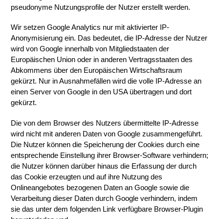
pseudonyme Nutzungsprofile der Nutzer erstellt werden.
Wir setzen Google Analytics nur mit aktivierter IP-
Anonymisierung ein. Das bedeutet, die IP-Adresse der Nutzer
wird von Google innerhalb von Mitgliedstaaten der
Europäischen Union oder in anderen Vertragsstaaten des
Abkommens über den Europäischen Wirtschaftsraum
gekürzt. Nur in Ausnahmefällen wird die volle IP-Adresse an
einen Server von Google in den USA übertragen und dort
gekürzt.
Die von dem Browser des Nutzers übermittelte IP-Adresse
wird nicht mit anderen Daten von Google zusammengeführt.
Die Nutzer können die Speicherung der Cookies durch eine
entsprechende Einstellung ihrer Browser-Software verhindern;
die Nutzer können darüber hinaus die Erfassung der durch
das Cookie erzeugten und auf ihre Nutzung des
Onlineangebotes bezogenen Daten an Google sowie die
Verarbeitung dieser Daten durch Google verhindern, indem
sie das unter dem folgenden Link verfügbare Browser-Plugin