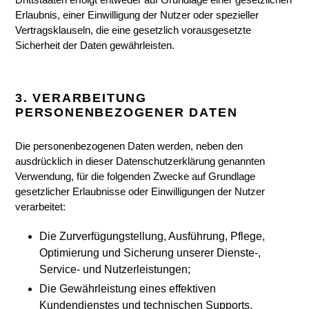
Erlaubnis, einer Einwilligung der Nutzer oder spezieller
Vertragsklauseln, die eine gesetzlich vorausgesetzte
Sicherheit der Daten gewährleisten.
3. VERARBEITUNG
PERSONENBEZOGENER DATEN
Die personenbezogenen Daten werden, neben den
ausdrücklich in dieser Datenschutzerklärung genannten
Verwendung, für die folgenden Zwecke auf Grundlage
gesetzlicher Erlaubnisse oder Einwilligungen der Nutzer
verarbeitet:
Die Zurverfügungstellung, Ausführung, Pflege,
Optimierung und Sicherung unserer Dienste-,
Service- und Nutzerleistungen;
Die Gewährleistung eines effektiven
Kundendienstes und technischen Supports.