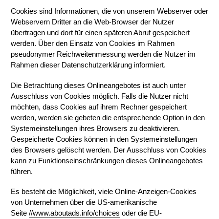
Cookies sind Informationen, die von unserem Webserver oder
Webservern Dritter an die Web-Browser der Nutzer
übertragen und dort für einen späteren Abruf gespeichert
werden. Über den Einsatz von Cookies im Rahmen
pseudonymer Reichweitenmessung werden die Nutzer im
Rahmen dieser Datenschutzerklärung informiert.
Die Betrachtung dieses Onlineangebotes ist auch unter
Ausschluss von Cookies möglich. Falls die Nutzer nicht
möchten, dass Cookies auf ihrem Rechner gespeichert
werden, werden sie gebeten die entsprechende Option in den
Systemeinstellungen ihres Browsers zu deaktivieren.
Gespeicherte Cookies können in den Systemeinstellungen
des Browsers gelöscht werden. Der Ausschluss von Cookies
kann zu Funktionseinschränkungen dieses Onlineangebotes
führen.
Es besteht die Möglichkeit, viele Online-Anzeigen-Cookies
von Unternehmen über die US-amerikanische
Seite
//www.aboutads.info/choices
oder die EU-