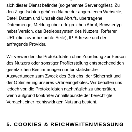
sich dieser Dienst befindet (so genannte Serverlogfiles). Zu
den Zugriffsdaten gehören Name der abgerufenen Webseite,
Datei, Datum und Uhrzeit des Abrufs, übertragene
Datenmenge, Meldung über erfolgreichen Abruf, Browsertyp
nebst Version, das Betriebssystem des Nutzers, Referrer
URL (die zuvor besuchte Seite), IP-Adresse und der
anfragende Provider.
Wir verwenden die Protokolldaten ohne Zuordnung zur Person
des Nutzers oder sonstiger Profilerstellung entsprechend den
gesetzlichen Bestimmungen nur für statistische
Auswertungen zum Zweck des Betriebs, der Sicherheit und
der Optimierung unseres Onlineangebotes. Wir behalten uns
jedoch vor, die Protokolldaten nachträglich zu überprüfen,
wenn aufgrund konkreter Anhaltspunkte der berechtigte
Verdacht einer rechtswidrigen Nutzung besteht.
5. COOKIES & REICHWEITENMESSUNG