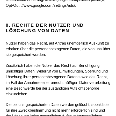
Opt-Out:
//www.google.com/settings/ads/
.
8. RECHTE DER NUTZER UND
LÖSCHUNG VON DATEN
Nutzer haben das Recht, auf Antrag unentgeltlich Auskunft zu
erhalten über die personenbezogenen Daten, die von uns über
sie gespeichert wurden.
Zusätzlich haben die Nutzer das Recht auf Berichtigung
unrichtiger Daten, Widerruf von Einwilligungen, Sperrung und
Löschung ihrer personenbezogenen Daten sowie das Recht,
im Fall der Annahme einer unrechtmäßigen Datenverarbeitung
eine Beschwerde bei der zuständigen Aufsichtsbehörde
einzureichen.
Die bei uns gespeicherten Daten werden gelöscht, sobald sie
für ihre Zweckbestimmung nicht mehr erforderlich sind und
der Löschung keine gesetzlichen Aufbewahrungspflichten