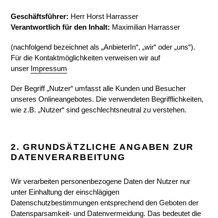
Geschäftsführer:
Herr Horst Harrasser
Verantwortlich für den Inhalt:
Maximilian Harrasser
(nachfolgend bezeichnet als „AnbieterIn“, „wir“ oder „uns“).
Für die Kontaktmöglichkeiten verweisen wir auf
unser
Impressum
Der Begriff „Nutzer“ umfasst alle Kunden und Besucher
unseres Onlineangebotes. Die verwendeten Begrifflichkeiten,
wie z.B. „Nutzer“ sind geschlechtsneutral zu verstehen.
2. GRUNDSÄTZLICHE ANGABEN ZUR
DATENVERARBEITUNG
Wir verarbeiten personenbezogene Daten der Nutzer nur
unter Einhaltung der einschlägigen
Datenschutzbestimmungen entsprechend den Geboten der
Datensparsamkeit- und Datenvermeidung. Das bedeutet die