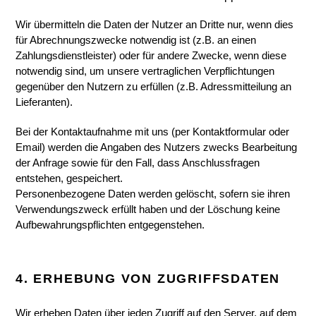
Wir übermitteln die Daten der Nutzer an Dritte nur, wenn dies
für Abrechnungszwecke notwendig ist (z.B. an einen
Zahlungsdienstleister) oder für andere Zwecke, wenn diese
notwendig sind, um unsere vertraglichen Verpflichtungen
gegenüber den Nutzern zu erfüllen (z.B. Adressmitteilung an
Lieferanten).
Bei der Kontaktaufnahme mit uns (per Kontaktformular oder
Email) werden die Angaben des Nutzers zwecks Bearbeitung
der Anfrage sowie für den Fall, dass Anschlussfragen
entstehen, gespeichert.
Personenbezogene Daten werden gelöscht, sofern sie ihren
Verwendungszweck erfüllt haben und der Löschung keine
Aufbewahrungspflichten entgegenstehen.
4. ERHEBUNG VON ZUGRIFFSDATEN
Wir erheben Daten über jeden Zugriff auf den Server, auf dem