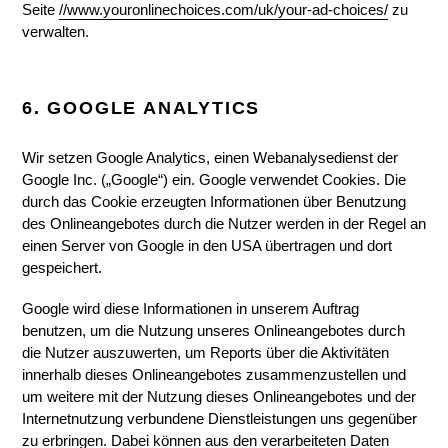
Seite
//www.youronlinechoices.com/uk/your-ad-choices/
zu
verwalten.
6. GOOGLE ANALYTICS
Wir setzen Google Analytics, einen Webanalysedienst der
Google Inc. („Google“) ein. Google verwendet Cookies. Die
durch das Cookie erzeugten Informationen über Benutzung
des Onlineangebotes durch die Nutzer werden in der Regel an
einen Server von Google in den USA übertragen und dort
gespeichert.
Google wird diese Informationen in unserem Auftrag
benutzen, um die Nutzung unseres Onlineangebotes durch
die Nutzer auszuwerten, um Reports über die Aktivitäten
innerhalb dieses Onlineangebotes zusammenzustellen und
um weitere mit der Nutzung dieses Onlineangebotes und der
Internetnutzung verbundene Dienstleistungen uns gegenüber
zu erbringen. Dabei können aus den verarbeiteten Daten