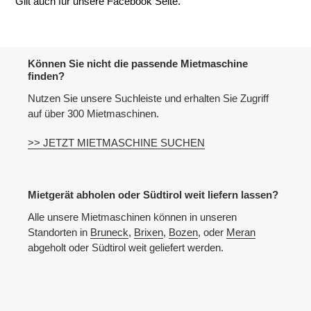
Gilt auch für unsere Facebook Seite.
Können Sie nicht die passende Mietmaschine
finden?
Nutzen Sie unsere Suchleiste und erhalten Sie Zugriff
auf über 300 Mietmaschinen.
>> JETZT MIETMASCHINE SUCHEN
Mietgerät abholen oder Südtirol weit liefern lassen?
Alle unsere Mietmaschinen können in unseren
Standorten in
Bruneck
,
Brixen
,
Bozen
, oder
Meran
abgeholt oder Südtirol weit geliefert werden.