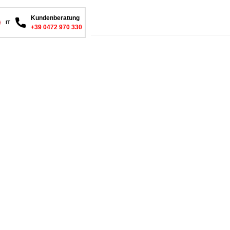
Kundenberatung
IT
+39 0472 970 330