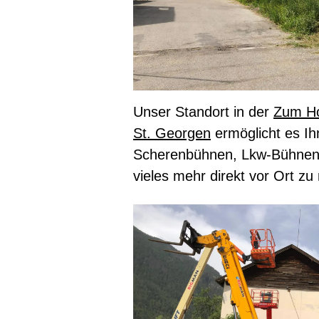
Unser Standort in der
Zum Ho
St. Georgen
ermöglicht es Ihn
Scherenbühnen, Lkw-Bühnen
vieles mehr direkt vor Ort zu