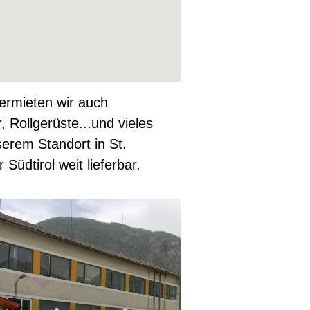
ermieten wir auch
, Rollgerüste...und vieles
nserem Standort in St.
Südtirol weit lieferbar.