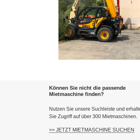
Können Sie nicht die passende
Mietmaschine finden?
Nutzen Sie unsere Suchleiste und erhalt
Sie Zugriff auf über 300 Mietmaschinen.
>> JETZT MIETMASCHINE SUCHEN