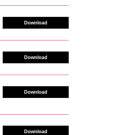
Download
Download
Download
Download