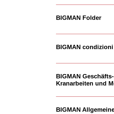
BIGMAN Folder
BIGMAN condizioni g
BIGMAN Geschäfts-
Kranarbeiten und M
BIGMAN Allgemeine