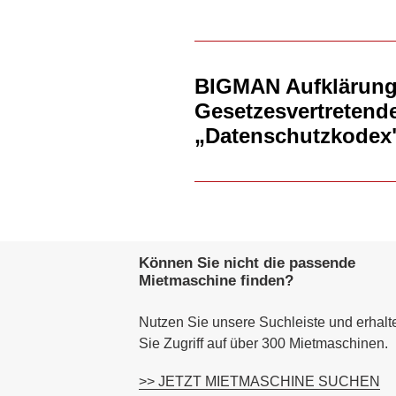
BIGMAN Aufklärung
Gesetzesvertretende
„Datenschutzkodex
Können Sie nicht die passende
Mietmaschine finden?
Nutzen Sie unsere Suchleiste und erhalt
Sie Zugriff auf über 300 Mietmaschinen.
>> JETZT MIETMASCHINE SUCHEN