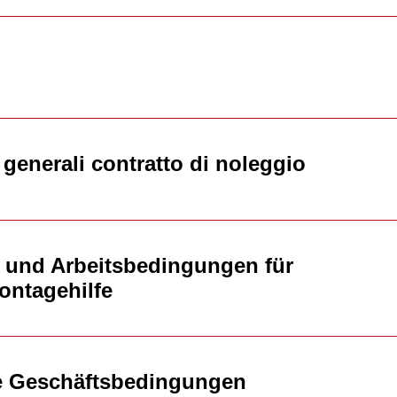
enerali contratto di noleggio
 und Arbeitsbedingungen für
ontagehilfe
 Geschäftsbedingungen