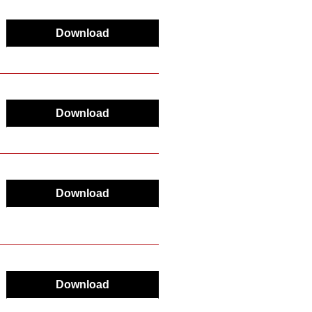
Download
Download
o
Download
Download