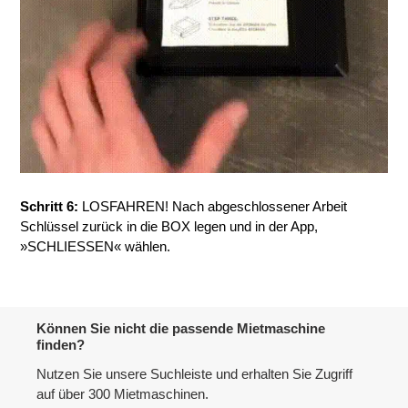
Schritt 6:
LOSFAHREN! Nach abgeschlossener Arbeit
Schlüssel zurück in die BOX legen und in der App,
»SCHLIESSEN« wählen.
Können Sie nicht die passende Mietmaschine
finden?
Nutzen Sie unsere Suchleiste und erhalten Sie Zugriff
auf über 300 Mietmaschinen.