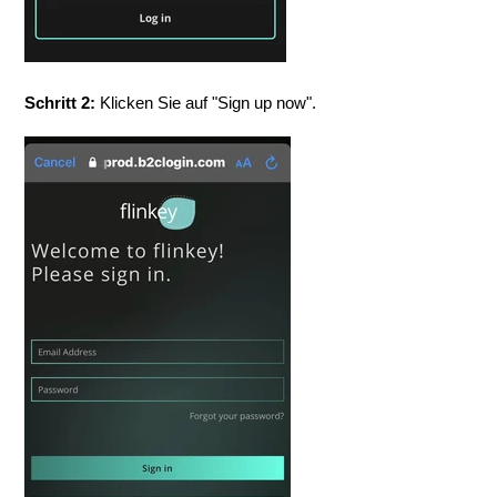
Schritt 2:
Klicken Sie auf "Sign up now".