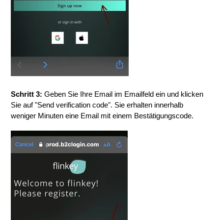
Schritt 3:
Geben Sie Ihre Email im Emailfeld ein und klicken
Sie auf "Send verification code". Sie erhalten innerhalb
weniger Minuten eine Email mit einem Bestätigungscode.