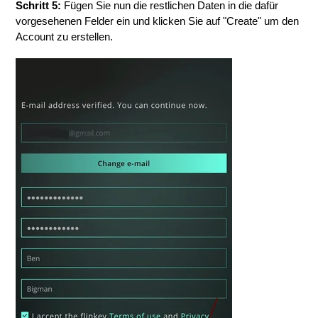
Schritt 5:
Fügen Sie nun die restlichen Daten in die dafür
vorgesehenen Felder ein und klicken Sie auf "Create" um den
Account zu erstellen.