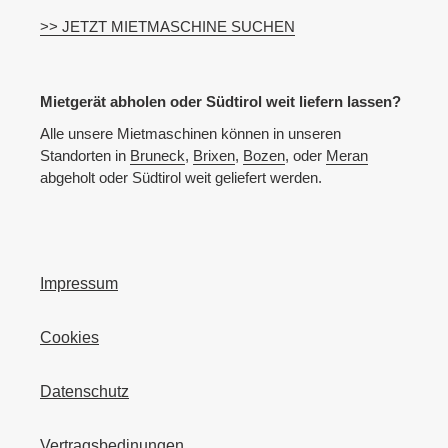
>> JETZT MIETMASCHINE SUCHEN
Mietgerät abholen oder Südtirol weit liefern lassen?
Alle unsere Mietmaschinen können in unseren
Standorten in
Bruneck
,
Brixen
,
Bozen
, oder
Meran
abgeholt oder Südtirol weit geliefert werden.
Impressum
Cookies
Datenschutz
Vertragsbedinungen