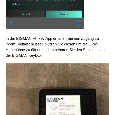
In der BIGMAN Flinkey App erhalten Sie nun Zugang zu
Ihrem Digitalschlüssel. Nutzen Sie diesen um die LKW-
Hebebühne zu öffnen und entnehmen Sie den Schlüssel aus
der BIGMAN Keybox.