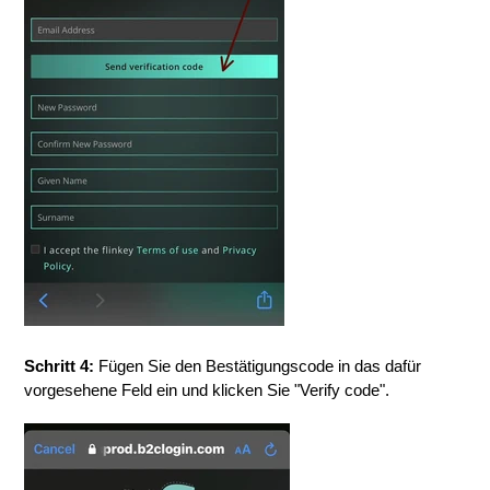
Schritt 4:
Fügen Sie den Bestätigungscode in das dafür
vorgesehene Feld ein und klicken Sie "Verify code".