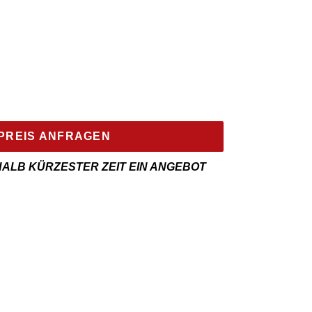
PREIS ANFRAGEN
HALB KÜRZESTER ZEIT EIN ANGEBOT