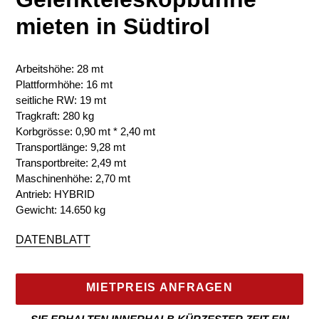
mieten in Südtirol
Arbeitshöhe: 28 mt
Plattformhöhe: 16 mt
seitliche RW: 19 mt
Tragkraft: 280 kg
Korbgrösse: 0,90 mt * 2,40 mt
Transportlänge: 9,28 mt
Transportbreite: 2,49 mt
Maschinenhöhe: 2,70 mt
Antrieb: HYBRID
Gewicht: 14.650 kg
DATENBLATT
MIETPREIS ANFRAGEN