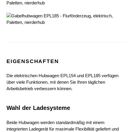
EIGENSCHAFTEN
Die elektrischen Hubwagen EPL154 und EPL185 verfügen
über viele Funktionen, mit denen Sie Ihren täglichen
Arbeitsbetrieb verbessern können.
Wahl der Ladesysteme
Beide Hubwagen werden standardmäßig mit einem
integrierten Ladegerät für maximale Flexibilität geliefert und