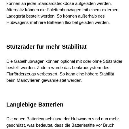
können an jeder Standardsteckdose aufgeladen werden.
Alternativ können die Palettenhubwagen mit einem externen
Ladegerät bestellt werden. So können außerhalb des
Hubwagens mehrere Batterien flexibel geladen werden.
Stützräder für mehr Stabilität
Die Gabelhubwagen können optional mit oder ohne Stützräder
bestellt werden. Zudem wurde das Lenkradsystem des
Flurförderzeugs verbessert. So kann eine höhere Stabiliät
beim Manövrieren gewährleistet werden.
Langlebige Batterien
Die neuen Batterieanschlüsse der Hubwagen sind nun mehr
geschützt, was bedeutet, dass die Batteriestifte vor Bruch