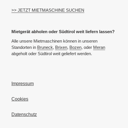
>> JETZT MIETMASCHINE SUCHEN
Mietgerät abholen oder Südtirol weit liefern lassen?
Alle unsere Mietmaschinen können in unseren
Standorten in
Bruneck
,
Brixen
,
Bozen
, oder
Meran
abgeholt oder Südtirol weit geliefert werden.
Impressum
Cookies
Datenschutz