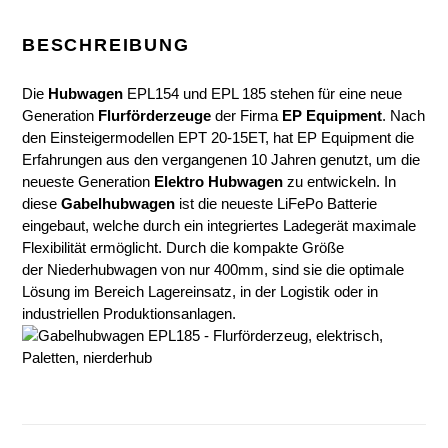
BESCHREIBUNG
Die
Hubwagen
EPL154 und EPL 185 stehen für eine neue
Generation
Flurförderzeuge
der Firma
EP Equipment
. Nach
den Einsteigermodellen EPT 20-15ET, hat EP Equipment die
Erfahrungen aus den vergangenen 10 Jahren genutzt, um die
neueste Generation
Elektro Hubwagen
zu entwickeln. In
diese
Gabelhubwagen
ist die neueste LiFePo Batterie
eingebaut, welche durch ein integriertes Ladegerät maximale
Flexibilität ermöglicht. Durch die kompakte Größe
der
Niederhubwagen von nur 400mm, sind sie die optimale
Lösung im Bereich Lagereinsatz, in der Logistik oder in
industriellen Produktionsanlagen.