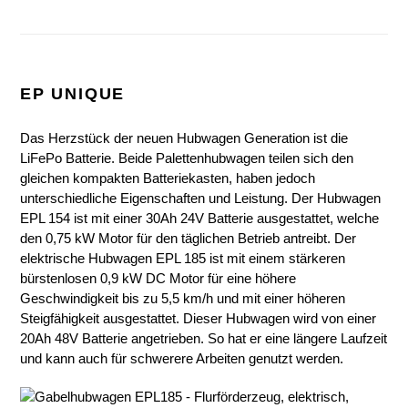
EP UNIQUE
Das Herzstück der neuen Hubwagen Generation ist die
LiFePo Batterie. Beide Palettenhubwagen teilen sich den
gleichen kompakten Batteriekasten, haben jedoch
unterschiedliche Eigenschaften und Leistung. Der Hubwagen
EPL 154 ist mit einer 30Ah 24V Batterie ausgestattet, welche
den 0,75 kW Motor für den täglichen Betrieb antreibt. Der
elektrische Hubwagen EPL 185 ist mit einem stärkeren
bürstenlosen 0,9 kW DC Motor für eine höhere
Geschwindigkeit bis zu 5,5 km/h und mit einer höheren
Steigfähigkeit ausgestattet. Dieser Hubwagen wird von einer
20Ah 48V Batterie angetrieben. So hat er eine längere Laufzeit
und kann auch für schwerere Arbeiten genutzt werden.