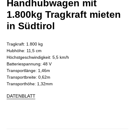
Handhubwagen mit
1.800kg Tragkraft mieten
in Südtirol
Tragkraft: 1.800 kg
Hubhöhe: 11,5 cm
Höchstgeschwindigkeit: 5,5 km/h
Batteriespannung: 48 V
Transportlänge: 1,46m
Transportbreite: 0,62m
Transporthöhe: 1,32mm
DATENBLATT