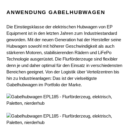
ANWENDUNG GABELHUBWAGEN
Die Einstiegsklasse der elektrischen Hubwagen von EP
Equipment ist in den letzten Jahren zum Industriestandard
geworden. Mit der neuen Generation hat der Hersteller seine
Hubwagen sowohl mit höherer Geschwindigkeit als auch
stärkeren Motoren, stabilisierenden Rädern und LiFePo
Technologie ausgerüstet. Die Flurförderzeuge sind flexibler
denn je und daher optimal für den Einsatz in verschiedensten
Bereichen geeignet. Von der Logistik über Verteilzentren bis
hin zu Industrieanlagen: Das ist der vielseitigste
Gabelhubwagen im Portfolio der Marke.