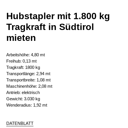
Hubstapler mit 1.800 kg
Tragkraft in Südtirol
mieten
Arbeitshöhe: 4,80 mt
Freihub: 0,13 mt
Tragkraft: 1800 kg
Transportlänge: 2,94 mt
Transportbreite: 1,08 mt
Maschinenhöhe: 2,08 mt
Antrieb: elektrisch
Gewicht: 3.030 kg
Wenderadius: 1,92 mt
DATENBLATT