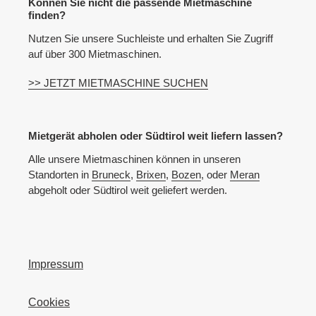
Können Sie nicht die passende Mietmaschine
finden?
Nutzen Sie unsere Suchleiste und erhalten Sie Zugriff
auf über 300 Mietmaschinen.
>> JETZT MIETMASCHINE SUCHEN
Mietgerät abholen oder Südtirol weit liefern lassen?
Alle unsere Mietmaschinen können in unseren
Standorten in
Bruneck
,
Brixen
,
Bozen
, oder
Meran
abgeholt oder Südtirol weit geliefert werden.
Impressum
Cookies