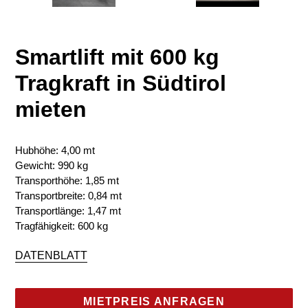
Smartlift mit 600 kg
Tragkraft in Südtirol
mieten
Hubhöhe: 4,00 mt
Gewicht: 990 kg
Transporthöhe: 1,85 mt
Transportbreite: 0,84 mt
Transportlänge: 1,47 mt
Tragfähigkeit: 600 kg
DATENBLATT
MIETPREIS ANFRAGEN