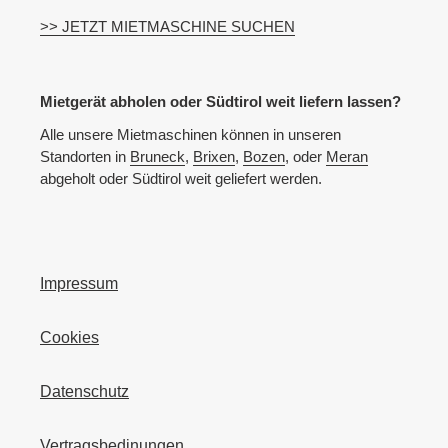
>> JETZT MIETMASCHINE SUCHEN
Mietgerät abholen oder Südtirol weit liefern lassen?
Alle unsere Mietmaschinen können in unseren
Standorten in
Bruneck
,
Brixen
,
Bozen
, oder
Meran
abgeholt oder Südtirol weit geliefert werden.
Impressum
Cookies
Datenschutz
Vertragsbedinungen