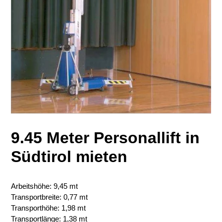
9.45 Meter Personallift in
Südtirol mieten
Arbeitshöhe: 9,45 mt
Transportbreite: 0,77 mt
Transporthöhe: 1,98 mt
Transportlänge: 1,38 mt