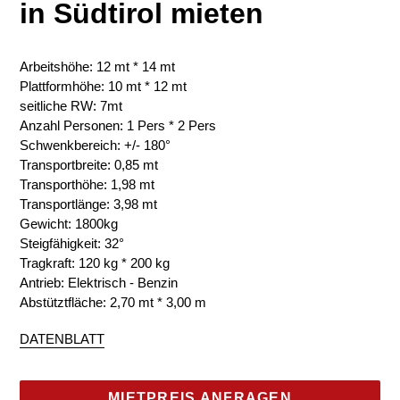
in Südtirol mieten
Arbeitshöhe: 12 mt * 14 mt
Plattformhöhe: 10 mt * 12 mt
seitliche RW: 7mt
Anzahl Personen: 1 Pers * 2 Pers
Schwenkbereich: +/- 180°
Transportbreite: 0,85 mt
Transporthöhe: 1,98 mt
Transportlänge: 3,98 mt
Gewicht: 1800kg
Steigfähigkeit: 32°
Tragkraft: 120 kg * 200 kg
Antrieb: Elektrisch - Benzin
Abstütztfläche: 2,70 mt * 3,00 m
DATENBLATT
MIETPREIS ANFRAGEN