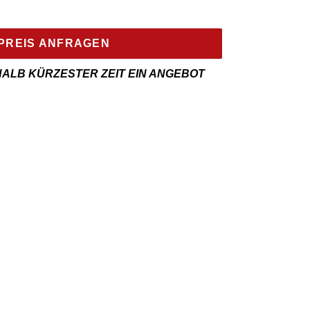
PREIS ANFRAGEN
HALB KÜRZESTER ZEIT EIN ANGEBOT