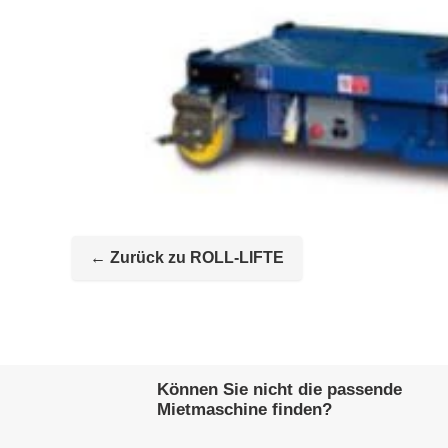
← Zurück zu ROLL-LIFTE
Können Sie nicht die passende
Mietmaschine finden?