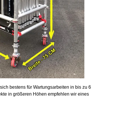
ch bestens für Wartungsarbeiten in bis zu 6
ekte in größeren Höhen empfehlen wir eines