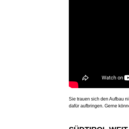
Sie trauen sich den Aufbau ni
dafür aufbringen. Gerne könn