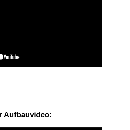
 Aufbauvideo: