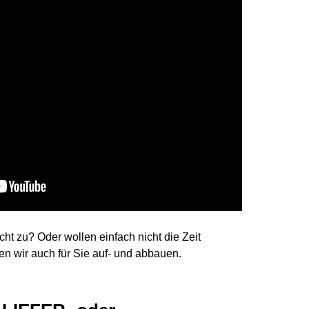
cht zu? Oder wollen einfach nicht die Zeit
en wir auch für Sie auf- und abbauen.