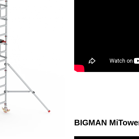
BIGMAN MiTower