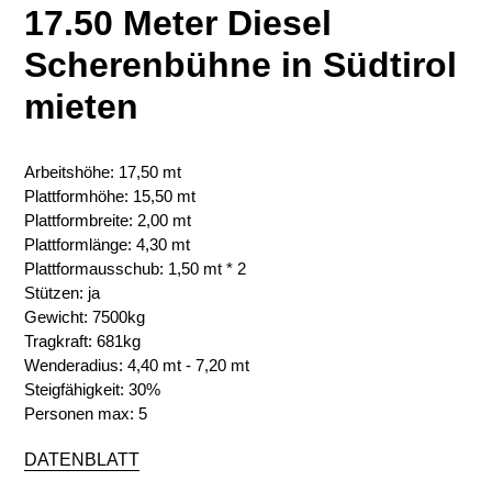
17.50 Meter Diesel
Scherenbühne in Südtirol
mieten
Arbeitshöhe: 17,50 mt
Plattformhöhe: 15,50 mt
Plattformbreite: 2,00 mt
Plattformlänge: 4,30 mt
Plattformausschub: 1,50 mt * 2
Stützen: ja
Gewicht: 7500kg
Tragkraft: 681kg
Wenderadius: 4,40 mt - 7,20 mt
Steigfähigkeit: 30%
Personen max: 5
DATENBLATT