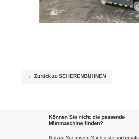
← Zurück zu SCHERENBÜHNEN
Können Sie nicht die passende
Mietmaschine finden?
Nutzen Sie unsere Suchleiste und erhalt