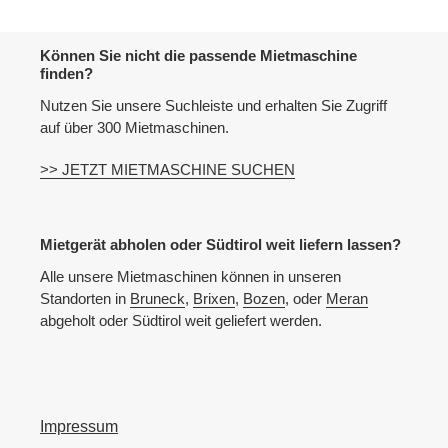
Können Sie nicht die passende Mietmaschine
finden?
Nutzen Sie unsere Suchleiste und erhalten Sie Zugriff
auf über 300 Mietmaschinen.
>> JETZT MIETMASCHINE SUCHEN
Mietgerät abholen oder Südtirol weit liefern lassen?
Alle unsere Mietmaschinen können in unseren
Standorten in
Bruneck
,
Brixen
,
Bozen
, oder
Meran
abgeholt oder Südtirol weit geliefert werden.
Impressum