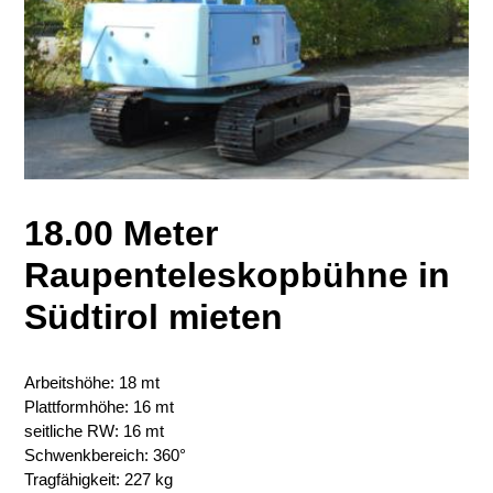
18.00 Meter
Raupenteleskopbühne in
Südtirol mieten
Arbeitshöhe: 18 mt
Plattformhöhe: 16 mt
seitliche RW: 16 mt
Schwenkbereich: 360°
Tragfähigkeit: 227 kg