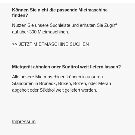
Können Sie nicht die passende Mietmaschine
finden?
Nutzen Sie unsere Suchleiste und erhalten Sie Zugriff
auf über 300 Mietmaschinen.
>> JETZT MIETMASCHINE SUCHEN
Mietgerät abholen oder Südtirol weit liefern lassen?
Alle unsere Mietmaschinen können in unseren
Standorten in
Bruneck
,
Brixen
,
Bozen
, oder
Meran
abgeholt oder Südtirol weit geliefert werden.
Impressum