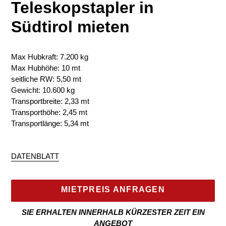
Teleskopstapler in
Südtirol mieten
Max Hubkraft: 7.200 kg
Max Hubhöhe: 10 mt
seitliche RW: 5,50 mt
Gewicht: 10.600 kg
Transportbreite: 2,33 mt
Transporthöhe: 2,45 mt
Transportlänge: 5,34 mt
DATENBLATT
MIETPREIS ANFRAGEN
SIE ERHALTEN INNERHALB KÜRZESTER ZEIT EIN
ANGEBOT