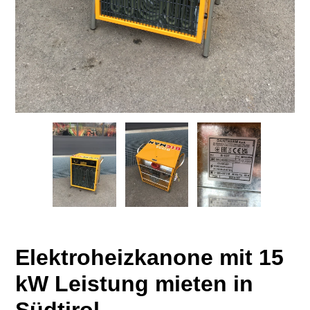
Elektroheizkanone mit 15
kW Leistung mieten in