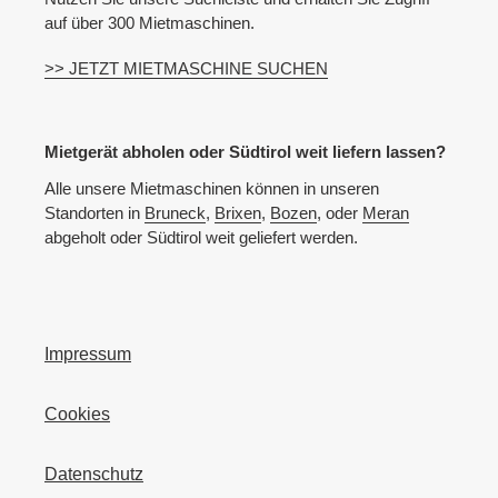
auf über 300 Mietmaschinen.
>> JETZT MIETMASCHINE SUCHEN
Mietgerät abholen oder Südtirol weit liefern lassen?
Alle unsere Mietmaschinen können in unseren
Standorten in
Bruneck
,
Brixen
,
Bozen
, oder
Meran
abgeholt oder Südtirol weit geliefert werden.
Impressum
Cookies
Datenschutz