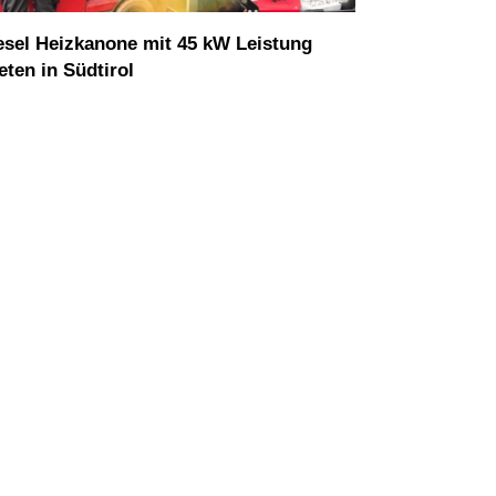
esel Heizkanone mit 45 kW Leistung
eten in Südtirol