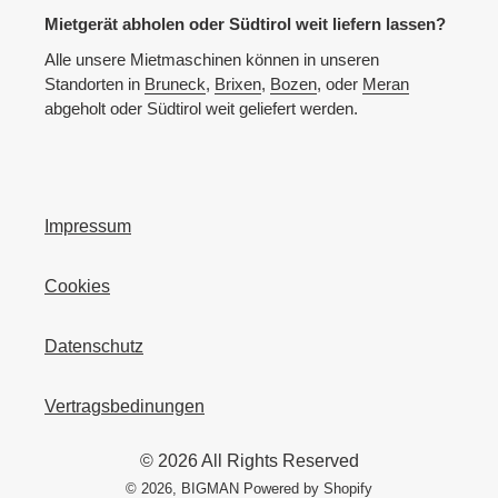
Mietgerät abholen oder Südtirol weit liefern lassen?
Alle unsere Mietmaschinen können in unseren
Standorten in
Bruneck
,
Brixen
,
Bozen
, oder
Meran
abgeholt oder Südtirol weit geliefert werden.
Impressum
Cookies
Datenschutz
Vertragsbedinungen
© 2026 All Rights Reserved
© 2026,
BIGMAN
Powered by Shopify