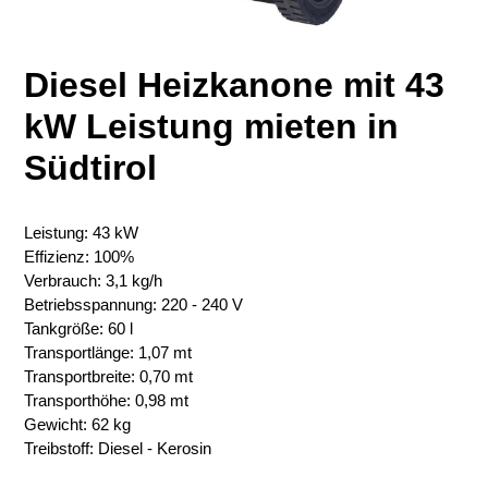
Diesel Heizkanone mit 43
kW Leistung mieten in
Südtirol
Leistung: 43 kW
Effizienz: 100%
Verbrauch: 3,1 kg/h
Betriebsspannung: 220 - 240 V
Tankgröße: 60 l
Transportlänge: 1,07 mt
Transportbreite: 0,70 mt
Transporthöhe: 0,98 mt
Gewicht: 62 kg
Treibstoff: Diesel - Kerosin